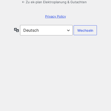
← Zu ek-plan Elektroplanung & Gutachten
Privacy Policy
Sprache