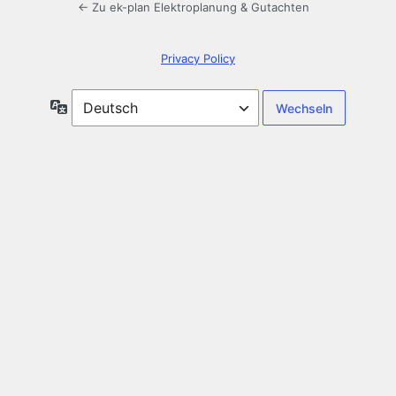
← Zu ek-plan Elektroplanung & Gutachten
Privacy Policy
Sprache