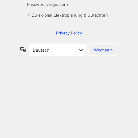
Passwort vergessen?
← Zu ek-plan Elektroplanung & Gutachten
Privacy Policy
Sprache