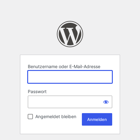
Benutzername oder E-Mail-Adresse
Passwort
Angemeldet bleiben