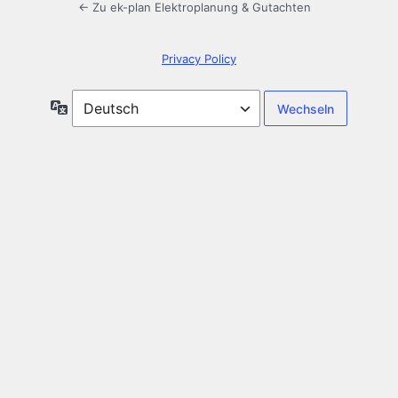
← Zu ek-plan Elektroplanung & Gutachten
Privacy Policy
Sprache