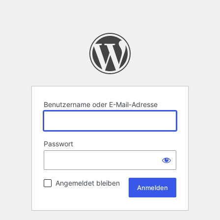
Benutzername oder E-Mail-Adresse
Passwort
Angemeldet bleiben