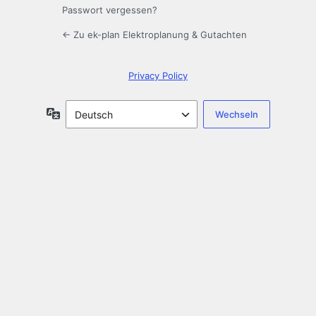
Passwort vergessen?
← Zu ek-plan Elektroplanung & Gutachten
Privacy Policy
Sprache