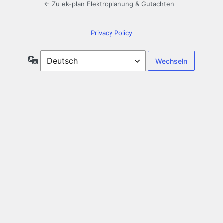
← Zu ek-plan Elektroplanung & Gutachten
Privacy Policy
Sprache