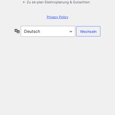
← Zu ek-plan Elektroplanung & Gutachten
Privacy Policy
Sprache