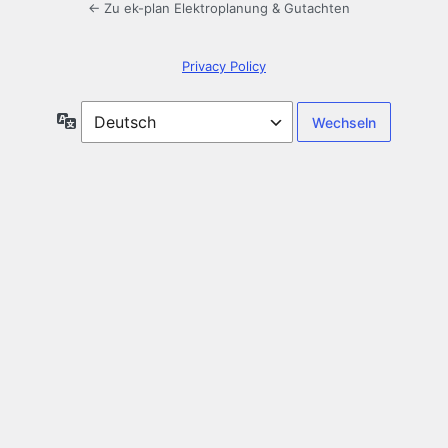
← Zu ek-plan Elektroplanung & Gutachten
Privacy Policy
Sprache