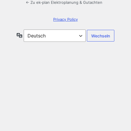
← Zu ek-plan Elektroplanung & Gutachten
Privacy Policy
Sprache