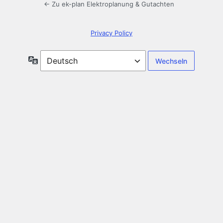
← Zu ek-plan Elektroplanung & Gutachten
Privacy Policy
Sprache