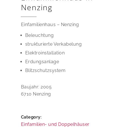
Nenzing
Einfamilienhaus – Nenzing
Beleuchtung
strukturierte Verkabelung
Elektroinstallation
Erdungsanlage
Blitzschutzsystem
Baujahr: 2005
6710 Nenzing
Category:
Einfamilien- und Doppelhäuser