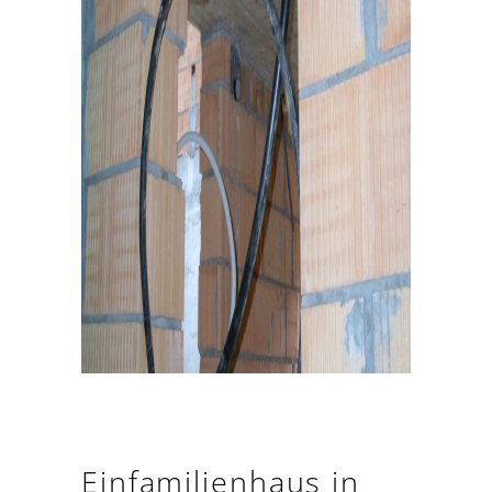
Einfamilienhaus in