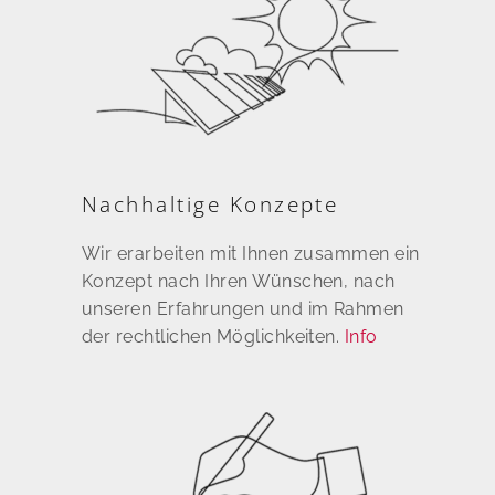
Nachhaltige Konzepte
Wir erarbeiten mit Ihnen zusammen ein
Konzept nach Ihren Wünschen, nach
unseren Erfahrungen und im Rahmen
der rechtlichen Möglichkeiten.
Info