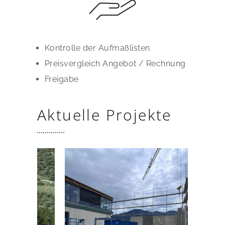
Kontrolle der Aufmaßlisten
Preisvergleich Angebot / Rechnung
Freigabe
Aktuelle Projekte