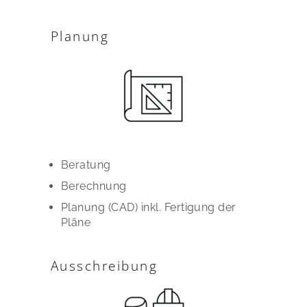
Planung
Beratung
Berechnung
Planung (CAD) inkl. Fertigung der
Pläne
Ausschreibung