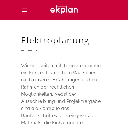
Elektroplanung
Wir erarbeiten mit Ihnen zusammen
ein Konzept nach Ihren Wünschen,
nach unseren Erfahrungen und im
Rahmen der rechtlichen
Möglichkeiten. Nebst der
Ausschreibung und Projektvergabe
sind die Kontrolle des
Baufortschrittes, des eingesetzten
Materials, die Einhaltung der