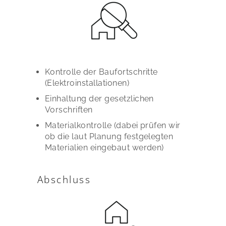
Kontrolle der Baufortschritte
(Elektroinstallationen)
Einhaltung der gesetzlichen
Vorschriften
Materialkontrolle (dabei prüfen wir
ob die laut Planung festgelegten
Materialien eingebaut werden)
Abschluss