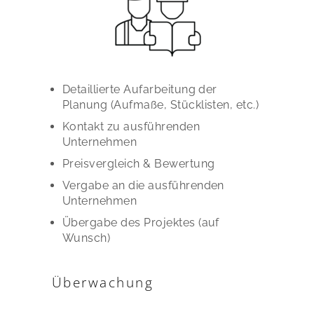
Detaillierte Aufarbeitung der
Planung (Aufmaße, Stücklisten, etc.)
Kontakt zu ausführenden
Unternehmen
Preisvergleich & Bewertung
Vergabe an die ausführenden
Unternehmen
Übergabe des Projektes (auf
Wunsch)
Überwachung