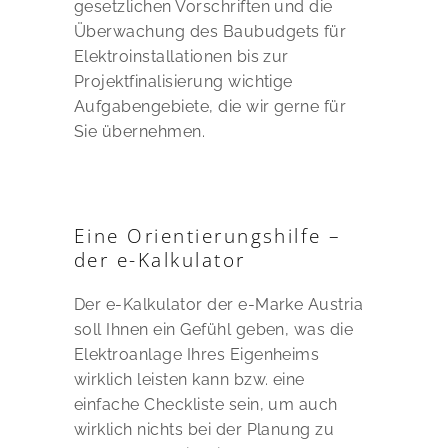
gesetzlichen Vorschriften und die
Überwachung des Baubudgets für
Elektroinstallationen bis zur
Projektfinalisierung wichtige
Aufgabengebiete, die wir gerne für
Sie übernehmen.
Eine Orientierungshilfe –
der e-Kalkulator
Der e-Kalkulator der e-Marke Austria
soll Ihnen ein Gefühl geben, was die
Elektroanlage Ihres Eigenheims
wirklich leisten kann bzw. eine
einfache Checkliste sein, um auch
wirklich nichts bei der Planung zu