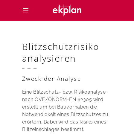
Blitzschutzrisiko
analysieren
Zweck der Analyse
Eine Blitzschutz- bzw. Risikoanalyse
nach ÖVE/ÖNORM-EN 62305 wird
erstellt um bei Bauvorhaben die
Notwendigkeit eines Blitzschutzes zu
erörtern. Dabei wird das Risiko eines
Blitzeinschlages bestimmt.