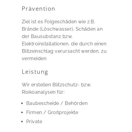
Prävention
Ziel ist es Folgeschäden wie z.B.
Brände (Löschwasser), Schäden an
der Bausubstanz bzw.
Elektroinstallationen, die durch einen
Blitzeinschlag verursacht werden, zu
vermeiden.
Leistung
Wir erstellen Blitzschutz- bzw.
Risikoanalysen für:
Baubescheide / Behörden
Firmen / Großprojekte
Private