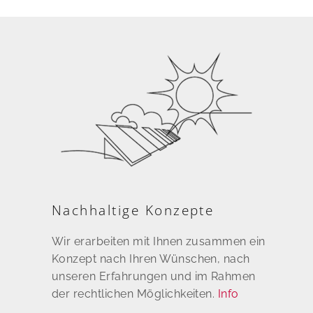
Nachhaltige Konzepte
Wir erarbeiten mit Ihnen zusammen ein
Konzept nach Ihren Wünschen, nach
unseren Erfahrungen und im Rahmen
der rechtlichen Möglichkeiten.
Info