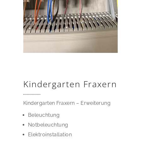
Kindergarten Fraxern
Kindergarten Fraxern – Erweiterung
Beleuchtung
Notbeleuchtung
Elektroinstallation