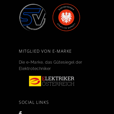
MITGLIED VON E-MARKE
Die e-Marke, das Gütesiegel der
Elektrotechniker
SOCIAL LINKS