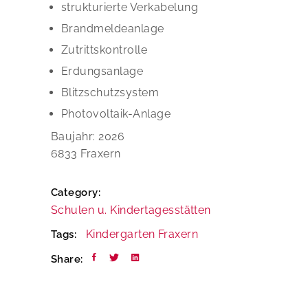
strukturierte Verkabelung
Brandmeldeanlage
Zutrittskontrolle
Erdungsanlage
Blitzschutzsystem
Photovoltaik-Anlage
Baujahr: 2026
6833 Fraxern
Category:
Schulen u. Kindertagesstätten
Kindergarten Fraxern
Tags:
Share: