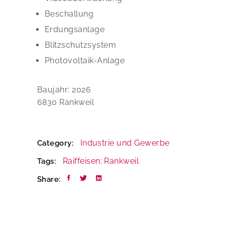
Beschallung
Erdungsanlage
Blitzschutzsystem
Photovoltaik-Anlage
Baujahr: 2026
6830 Rankweil
Industrie und Gewerbe
Category:
Raiffeisen; Rankweil
Tags:
Share: