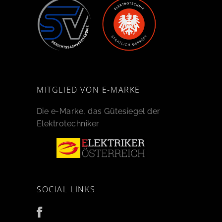
MITGLIED VON E-MARKE
Die e-Marke, das Gütesiegel der
Elektrotechniker
SOCIAL LINKS