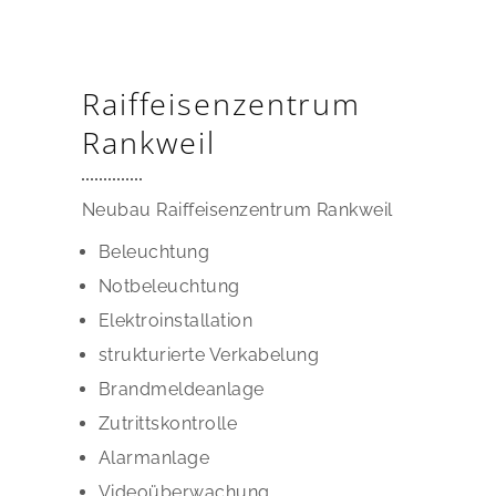
Raiffeisenzentrum
Rankweil
Neubau Raiffeisenzentrum Rankweil
Beleuchtung
Notbeleuchtung
Elektroinstallation
strukturierte Verkabelung
Brandmeldeanlage
Zutrittskontrolle
Alarmanlage
Videoüberwachung