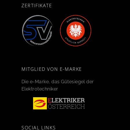
ZERTIFIKATE
MITGLIED VON E-MARKE
Die e-Marke, das Gütesiegel der
Elektrotechniker
SOCIAL LINKS