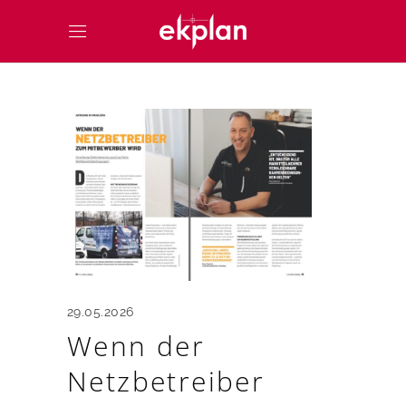
29.05.2026
Wenn der
Netzbetreiber