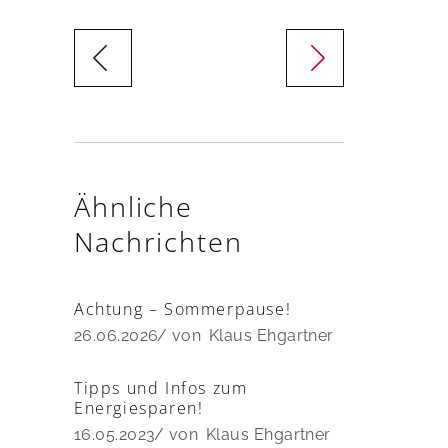
Ähnliche
Nachrichten
Achtung – Sommerpause!
26.06.2026
von
Klaus Ehgartner
Tipps und Infos zum
Energiesparen!
16.05.2023
von
Klaus Ehgartner