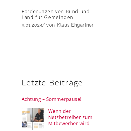
Förderungen von Bund und
Land für Gemeinden
9.01.2024
von
Klaus Ehgartner
Letzte Beiträge
Achtung – Sommerpause!
Wenn der
Netzbetreiber zum
Mitbewerber wird