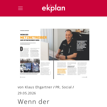
von
Klaus Ehgartner
PR
,
Social
29.05.2026
Wenn der