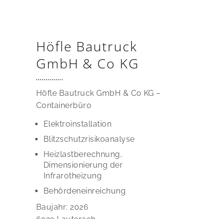
Höfle Bautruck
GmbH & Co KG
Höfle Bautruck GmbH & Co KG –
Containerbüro
Elektroinstallation
Blitzschutzrisikoanalyse
Heizlastberechnung,
Dimensionierung der
Infrarotheizung
Behördeneinreichung
Baujahr: 2026