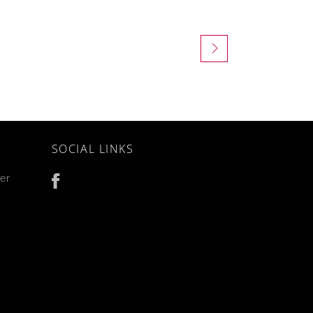
SOCIAL LINKS
er