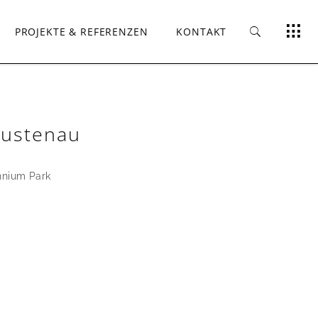
PROJEKTE & REFERENZEN
KONTAKT
Lustenau
nnium Park