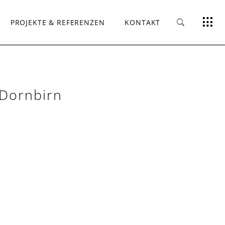
PROJEKTE & REFERENZEN
KONTAKT
 Dornbirn