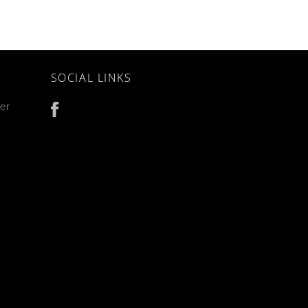
SOCIAL LINKS
er