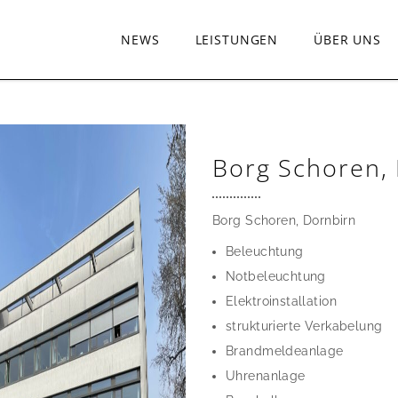
NEWS
LEISTUNGEN
ÜBER UNS
Borg Schoren,
Borg Schoren, Dornbirn
Beleuchtung
Notbeleuchtung
Elektroinstallation
strukturierte Verkabelung
Brandmeldeanlage
Uhrenanlage