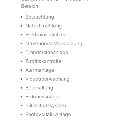
Bereich
Beleuchtung
Notbeleuchtung
Elektroinstallation
strukturierte Verkabelung
Brandmeldeanlage
Zutrittskontrolle
Alarmanlage
Videoüberwachung
Beschallung
Erdungsanlage
Blitzschutzsystem
Photovoltaik-Anlage