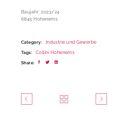
Baujahr: 2023/24
6845 Hohenems
Industrie und Gewerbe
Category:
Collini
Hohenems
Tags:
Share: