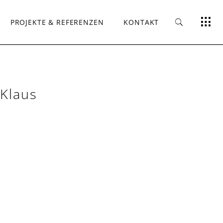
PROJEKTE & REFERENZEN
KONTAKT
 Klaus