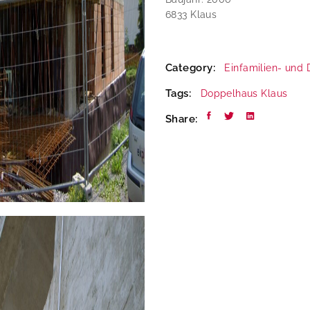
6833 Klaus
Category:
Einfamilien- und
Tags:
Doppelhaus
Klaus
Share: