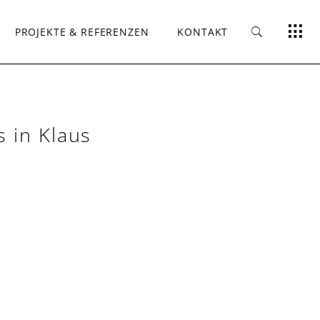
PROJEKTE & REFERENZEN
KONTAKT
s in Klaus