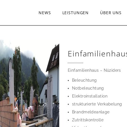
NEWS
LEISTUNGEN
ÜBER UNS
Einfamilienhau
Einfamilienhaus – Nüziders
Beleuchtung
Notbeleuchtung
Elektroinstallation
strukturierte Verkabelung
Brandmeldeanlage
Zutrittskontrolle