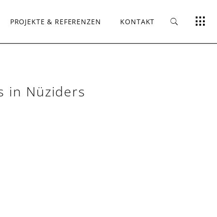
PROJEKTE & REFERENZEN
KONTAKT
s in Nüziders