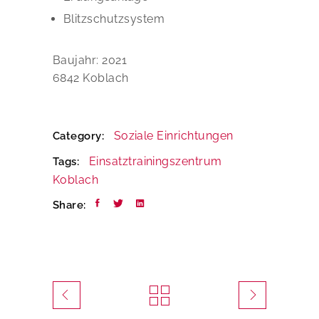
Blitzschutzsystem
Baujahr: 2021
6842 Koblach
Soziale Einrichtungen
Category:
Einsatztrainingszentrum
Tags:
Koblach
Share: