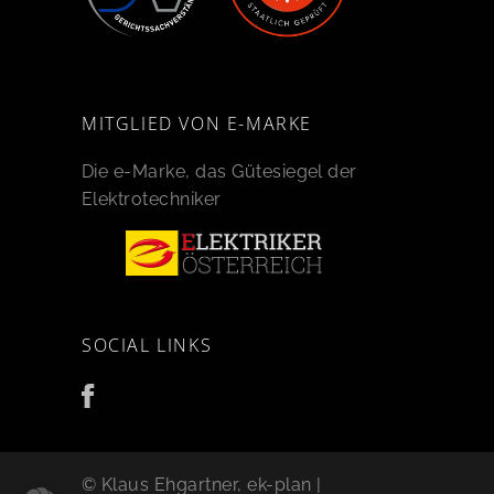
MITGLIED VON E-MARKE
Die e-Marke, das Gütesiegel der
Elektrotechniker
SOCIAL LINKS
© Klaus Ehgartner, ek-plan |