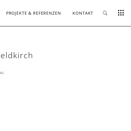
PROJEKTE & REFERENZEN
KONTAKT
Feldkirch
au