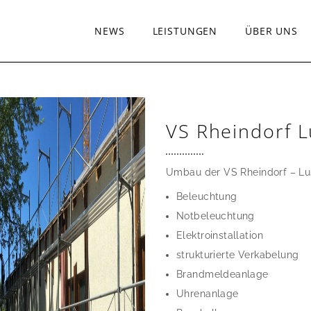
NEWS
LEISTUNGEN
ÜBER UNS
VS Rheindorf 
Umbau der VS Rheindorf – Lu
Beleuchtung
Notbeleuchtung
Elektroinstallation
strukturierte Verkabelung
Brandmeldeanlage
Uhrenanlage