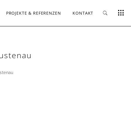
PROJEKTE & REFERENZEN
KONTAKT
Lustenau
stenau