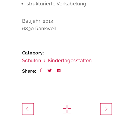
strukturierte Verkabelung
Baujahr: 2014
6830 Rankweil
Category:
Schulen u. Kindertagesstätten
Share: