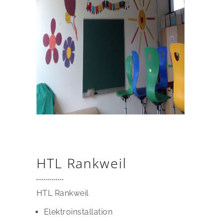
HTL Rankweil
HTL Rankweil
Elektroinstallation