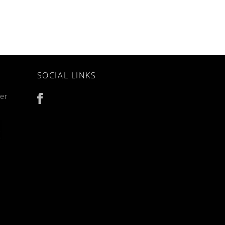
SOCIAL LINKS
er