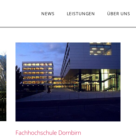
NEWS
LEISTUNGEN
ÜBER UNS
Fachhochschule Dornbirn