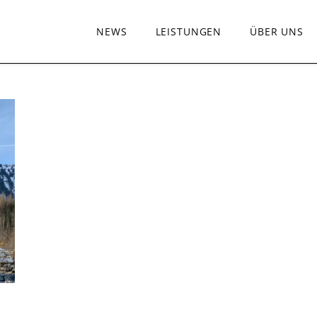
NEWS
LEISTUNGEN
ÜBER UNS