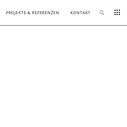
PROJEKTE & REFERENZEN
KONTAKT