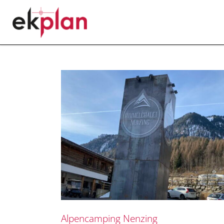
Alpencamping Nenzing