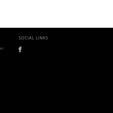
SOCIAL LINKS
er