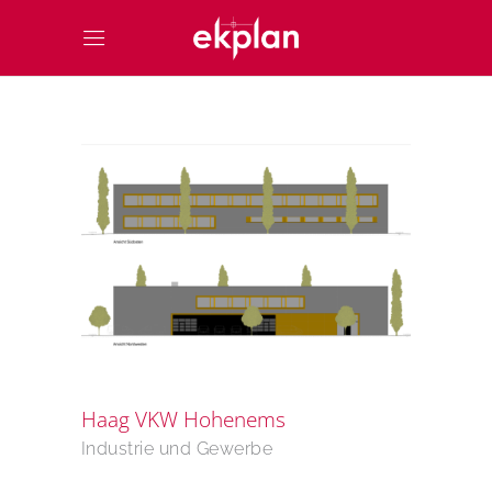
Haag VKW Hohenems
Industrie und Gewerbe