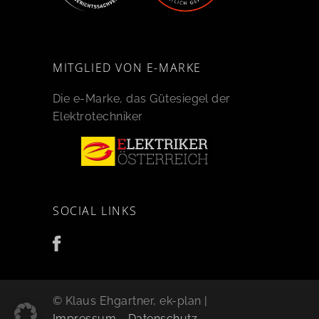
MITGLIED VON E-MARKE
Die e-Marke, das Gütesiegel der
Elektrotechniker
SOCIAL LINKS
© Klaus Ehgartner, ek-plan |
Impressum
-
Datenschutz