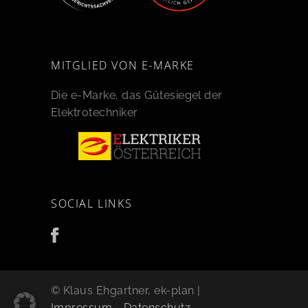
MITGLIED VON E-MARKE
Die e-Marke, das Gütesiegel der
Elektrotechniker
SOCIAL LINKS
© Klaus Ehgartner, ek-plan |
Impressum
-
Datenschutz