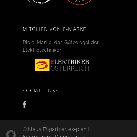
MITGLIED VON E-MARKE
Die e-Marke, das Gütesiegel der
Elektrotechniker
SOCIAL LINKS
© Klaus Ehgartner, ek-plan |
Impressum
-
Datenschutz