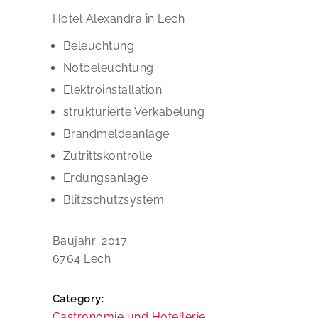
Hotel Alexandra in Lech
Beleuchtung
Notbeleuchtung
Elektroinstallation
strukturierte Verkabelung
Brandmeldeanlage
Zutrittskontrolle
Erdungsanlage
Blitzschutzsystem
Baujahr: 2017
6764 Lech
Category:
Gastronomie und Hotellerie