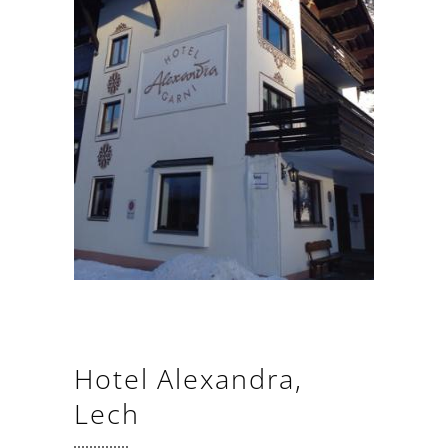
Hotel Alexandra,
Lech