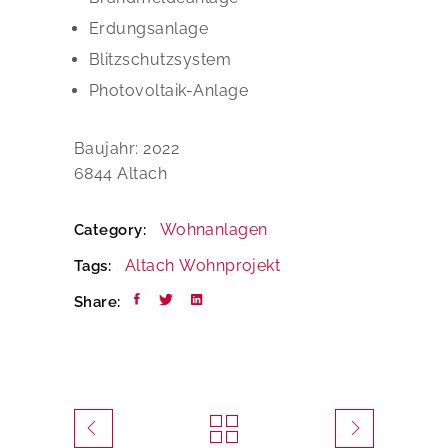
Erdungsanlage
Blitzschutzsystem
Photovoltaik-Anlage
Baujahr: 2022
6844 Altach
Wohnanlagen
Category:
Altach
Wohnprojekt
Tags:
Share: