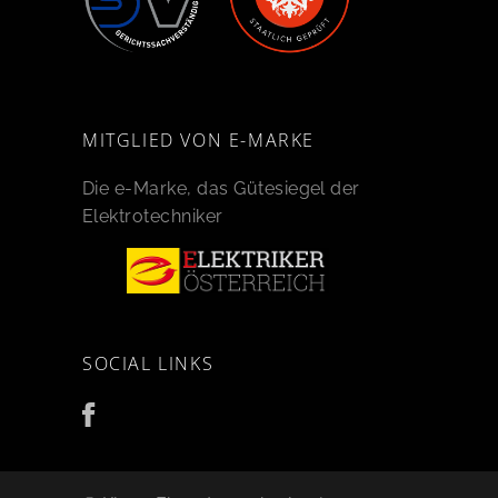
MITGLIED VON E-MARKE
Die e-Marke, das Gütesiegel der
Elektrotechniker
SOCIAL LINKS