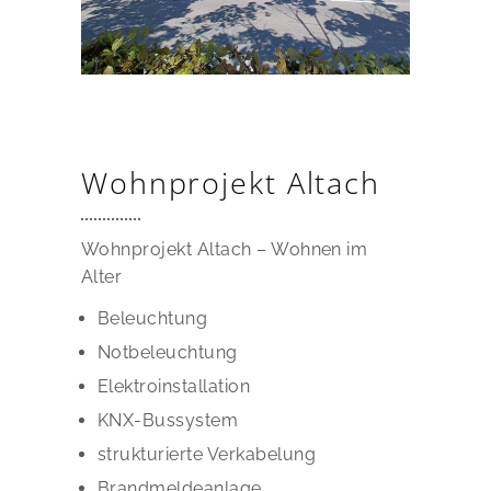
Wohnprojekt Altach
Wohnprojekt Altach – Wohnen im
Alter
Beleuchtung
Notbeleuchtung
Elektroinstallation
KNX-Bussystem
strukturierte Verkabelung
Brandmeldeanlage